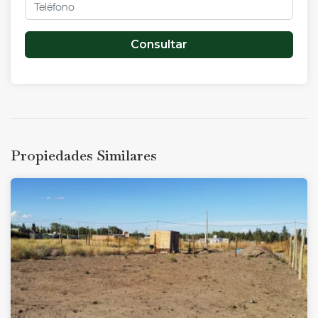
Consultar
Propiedades Similares