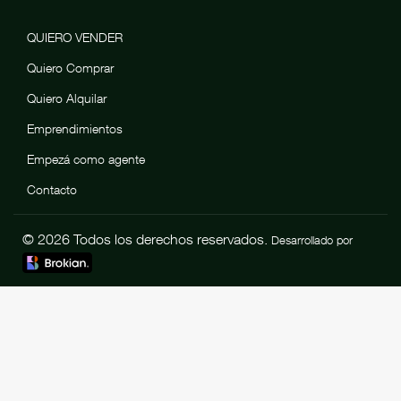
QUIERO VENDER
Quiero Comprar
Quiero Alquilar
Emprendimientos
Empezá como agente
Contacto
© 2026 Todos los derechos reservados.
Desarrollado por