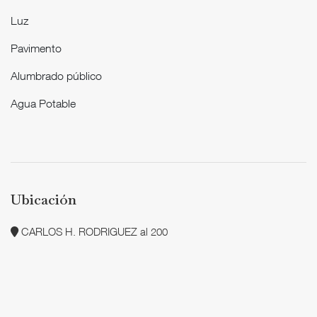
Luz
Pavimento
Alumbrado público
Agua Potable
Ubicación
CARLOS H. RODRIGUEZ al 200