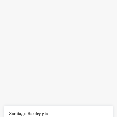
Santiago Bardeggia