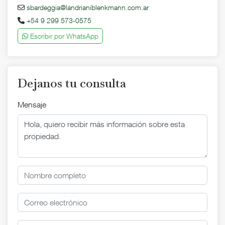
sbardeggia@landrianiblenkmann.com.ar
+54 9 299 573-0575
Escribir por WhatsApp
Dejanos tu consulta
Mensaje