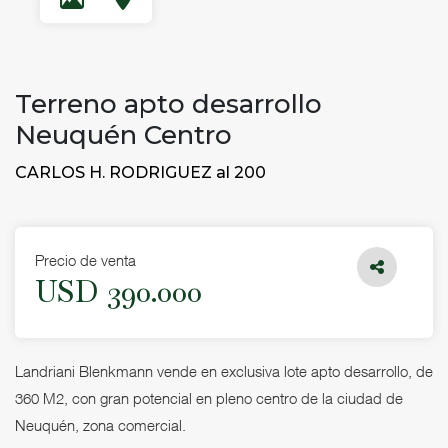
Terreno apto desarrollo
Neuquén Centro
CARLOS H. RODRIGUEZ al 200
Precio de venta
USD 390.000
Landriani Blenkmann vende en exclusiva lote apto desarrollo, de
360 M2, con gran potencial en pleno centro de la ciudad de
Neuquén, zona comercial.